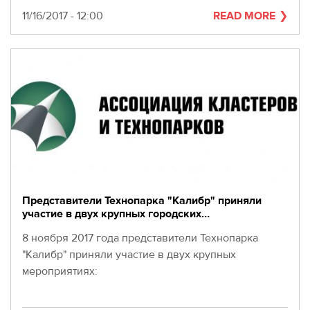
Date
11/16/2017 - 12:00
READ MORE
Представители Технопарка "Калибр" приняли
участие в двух крупных городских…
8 ноября 2017 года представители Технопарка
"Калибр" приняли участие в двух крупных
мероприятиях: