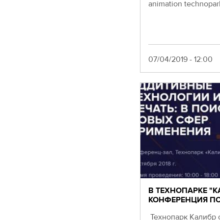
animation technopar
Date
07/04/2019 - 12:00
В ТЕХНОПАРКЕ "К
КОНФЕРЕНЦИЯ П
Технопарк Калибр 