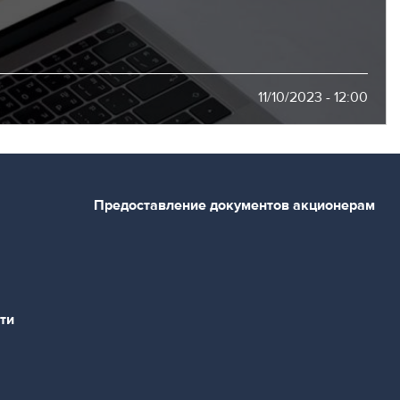
11/10/2023 - 12:00
Предоставление документов акционерам
ти