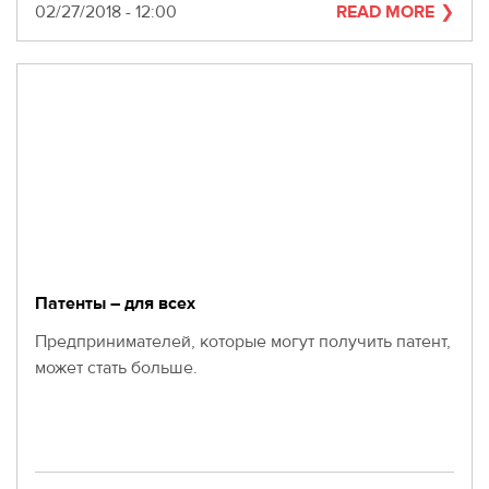
Date
02/27/2018 - 12:00
READ MORE
Патенты – для всех
Предпринимателей, которые могут получить патент,
может стать больше.