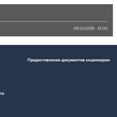
06/23/2016 - 12:00
Предоставление документов акционерам
ти