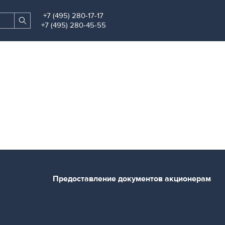
+7 (495) 280-17-17
Search
Find
+7 (495) 280-45-55
site
Предоставление документов акционерам