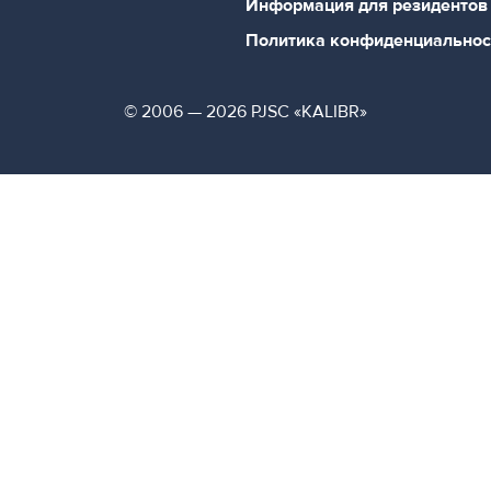
Информация для резидентов
Политика конфиденциальнос
© 2006 — 2026 PJSC «KALIBR»