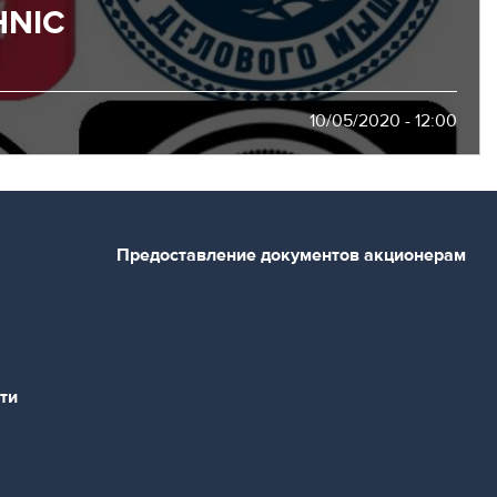
HNIC
10/05/2020 - 12:00
Предоставление документов акционерам
ти