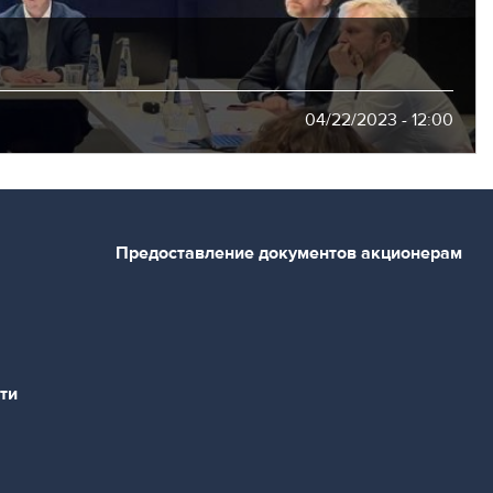
04/22/2023 - 12:00
Предоставление документов акционерам
ти