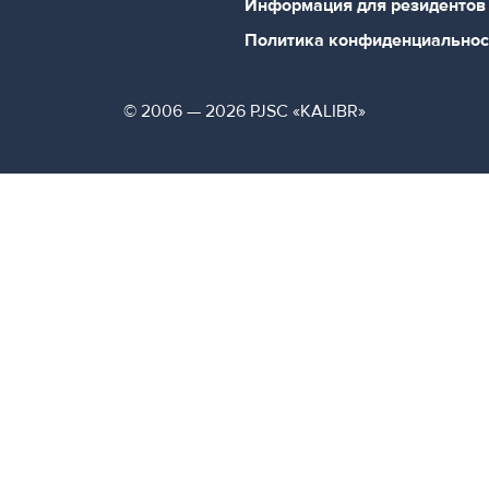
Информация для резидентов
Политика конфиденциальнос
© 2006 — 2026 PJSC «KALIBR»