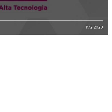
11.12.2020