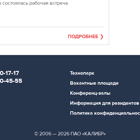
 состоялась рабочая встреча
ПОДРОБНЕЕ
0-17-17
Технопарк
80-45-55
Вакантные площади
Конференц-залы
Информация для резидентов
Политика конфиденциальнос
© 2006 — 2026 ПАО «КАЛИБР»