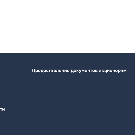
Предоставление документов акционерам
ти