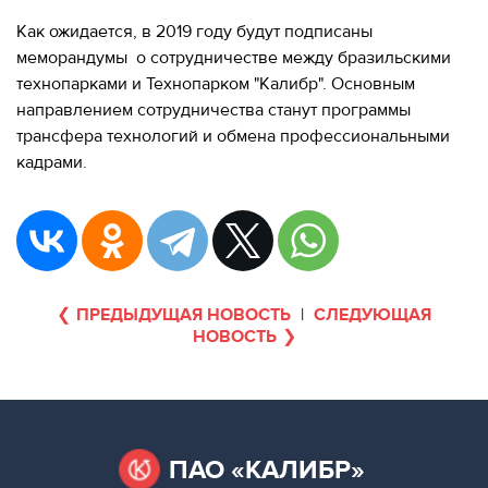
Как ожидается, в 2019 году будут подписаны
меморандумы о сотрудничестве между бразильскими
технопарками и Технопарком "Калибр". Основным
направлением сотрудничества станут программы
трансфера технологий и обмена профессиональными
кадрами.
ПРЕДЫДУЩАЯ НОВОСТЬ
|
СЛЕДУЮЩАЯ
НОВОСТЬ
ПАО «КАЛИБР»