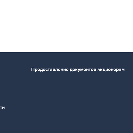
Предоставление документов акционерам
ти