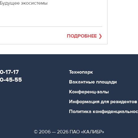
“Будущее экосистемы
ПОДРОБНЕЕ
0-17-17
Технопарк
80-45-55
Вакантные площади
Конференц-залы
Информация для резидентов
Политика конфиденциальнос
© 2006 — 2026 ПАО «КАЛИБР»