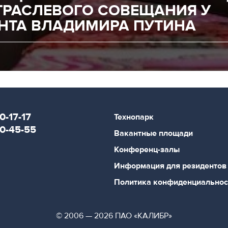
ТРАСЛЕВОГО СОВЕЩАНИЯ У
НТА ВЛАДИМИРА ПУТИНА
0-17-17
Технопарк
80-45-55
Вакантные площади
Конференц-залы
Информация для резидентов
Политика конфиденциальнос
© 2006 — 2026 ПАО «КАЛИБР»