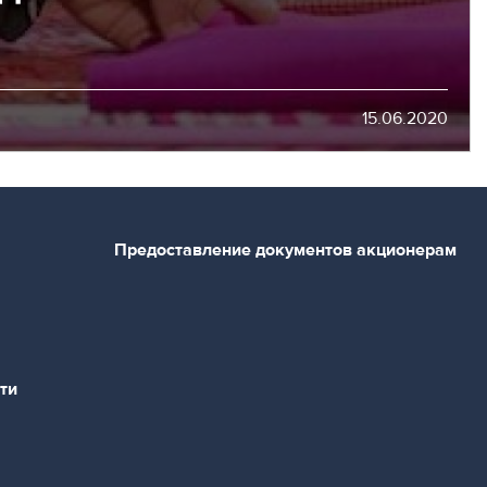
15.06.2020
Предоставление документов акционерам
ти