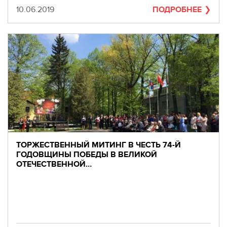
Дата
10.06.2019
ПОДРОБНЕЕ
ТОРЖЕСТВЕННЫЙ МИТИНГ В ЧЕСТЬ 74-Й
ГОДОВЩИНЫ ПОБЕДЫ В ВЕЛИКОЙ
ОТЕЧЕСТВЕННОЙ…