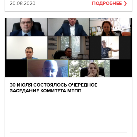
Дата
20.08.2020
ПОДРОБНЕЕ
30 ИЮЛЯ СОСТОЯЛОСЬ ОЧЕРЕДНОЕ
ЗАСЕДАНИЕ КОМИТЕТА МТПП