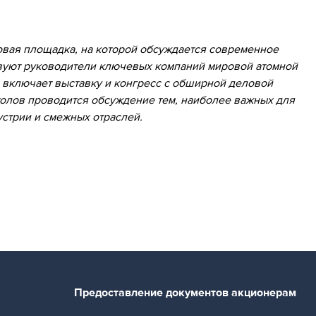
вая площадка, на которой обсуждается современное
твуют руководители ключевых компаний мировой атомной
 включает выставку и конгресс с обширной деловой
толов проводится обсуждение тем, наиболее важных для
стрии и смежных отраслей.
Предоставление документов акционерам