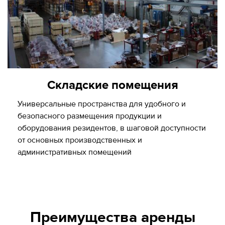
Складские помещения
Универсальные пространства для удобного и
безопасного размещения продукции и
оборудования резидентов, в шаговой доступности
от основных производственных и
административных помещений
Преимущества аренды