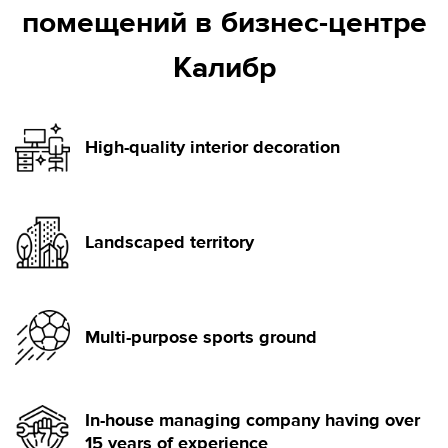
помещений в бизнес-центре
Калибр
High-quality interior decoration
Landscaped territory
Multi-purpose sports ground
In-house managing company having over
15 years of experience