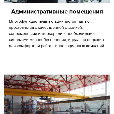
Административные помещения
Многофункциональные административные
пространства с качественной отделкой,
cовременными интерьерами и необходимыми
системами жизнеобеспечения, идеально подходят
для комфортной работы инновационных компаний