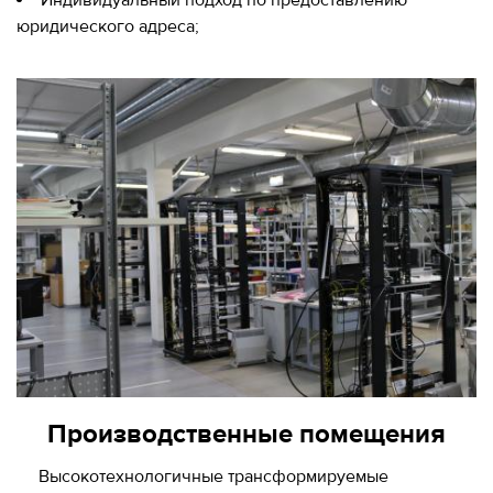
юридического адреса;
Производственные помещения
Высокотехнологичные трансформируемые