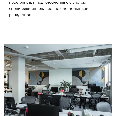
пространства, подготовленные с учетом
специфики инновационной деятельности
резидентов