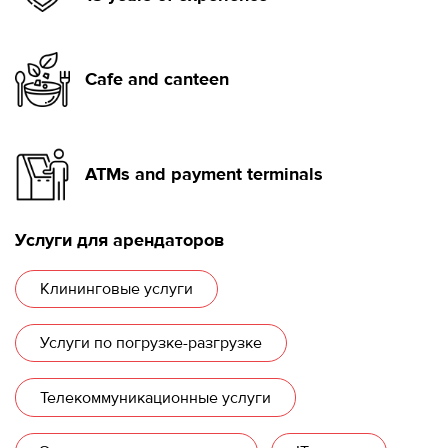
Cafe and canteen
ATMs and payment terminals
Услуги для арендаторов
Клининговые услуги
Услуги по погрузке-разгрузке
Телекоммуникационные услуги