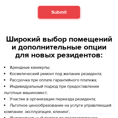
Submit
Широкий выбор помещений
и дополнительные опции
для новых резидентов:
Арендные каникулы;
Косметический ремонт под желание резидента;
Рассрочка при оплате гарантийного платежа;
Индивидуальный подход при предоставлении
льготных машиномест;
Участие в организации переезда резидента;
Льготное ценообразование на услуги управляющей
компании: эксплуатация, клининг;
Индивидуальный подход по предоставлению