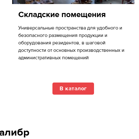
Складские помещения
Универсальные пространства для удобного и
безопасного размещения продукции и
оборудования резидентов, в шаговой
доступности от основных производственных и
административных помещений
В каталог
Калибр