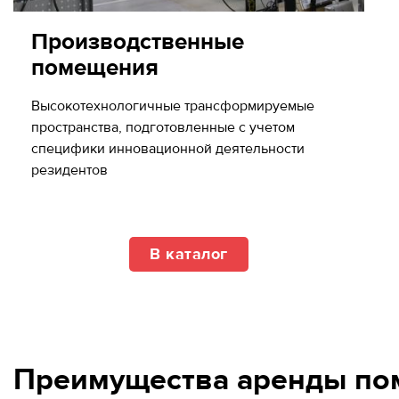
Производственные
помещения
Высокотехнологичные трансформируемые
пространства, подготовленные с учетом
специфики инновационной деятельности
резидентов
В каталог
Преимущества аренды пом