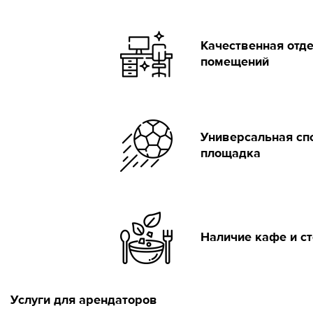
Качественная отд
помещений
Универсальная сп
площадка
Наличие кафе и с
Услуги для арендаторов