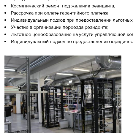
Косметический ремонт под желание резидента;
Рассрочка при оплате гарантийного платежа;
Индивидуальный подход при предоставлении льготных
Участие в организации переезда резидента;
Льготное ценообразование на услуги управляющей ком
Индивидуальный подход по предоставлению юридическ