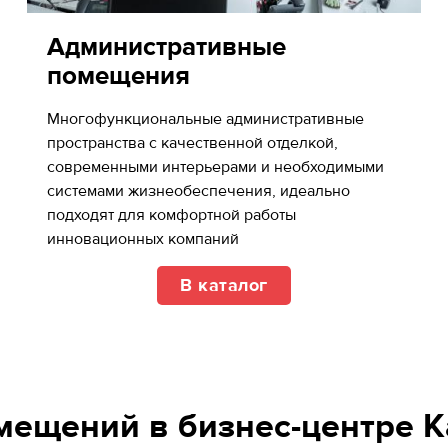
Административные
помещения
Многофункциональные административные
пространства с качественной отделкой,
cовременными интерьерами и необходимыми
системами жизнеобеспечения, идеально
подходят для комфортной работы
инновационных компаний
В каталог
ещений в бизнес-центре 