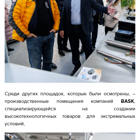
Среди других площадок, которые были осмотрены, –
производственные помещения компаний
BASK
,
специализирующейся на создании
высокотехнологичных товаров для экстремальных
условий,