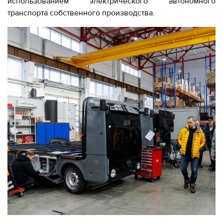
использованием электрического автономного
транспорта собственного производства.