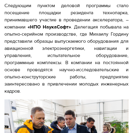
Следующим пунктом деловой программы стало
посещение площадки резидента технопарка,
принимавшего участие в проведении акселератора, –
компании
«НПО НаукаСофт»
. Делегация побывала на
опытно-серийном производстве, где Михаилу Гордину
представили образцы выпускаемого оборудования для
авиационной электроэнергетики, навигации и
управления, испытательное оборудование,
программные комплексы. В компании на постоянной
основе проводятся научно-исследовательские и
опытно-конструторские работы, предприятие
заинтересовано в привлечении молодых инженерных
кадров.