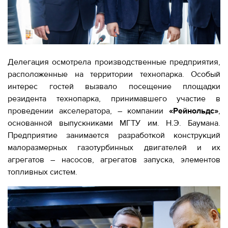
Делегация осмотрела производственные предприятия,
расположенные на территории технопарка. Особый
интерес гостей вызвало посещение площадки
резидента технопарка, принимавшего участие в
проведении акселератора, – компании
«Рейнольдс»
,
основанной выпускниками МГТУ им. Н.Э. Баумана.
Предприятие занимается разработкой конструкций
малоразмерных газотурбинных двигателей и их
агрегатов – насосов, агрегатов запуска, элементов
топливных систем.