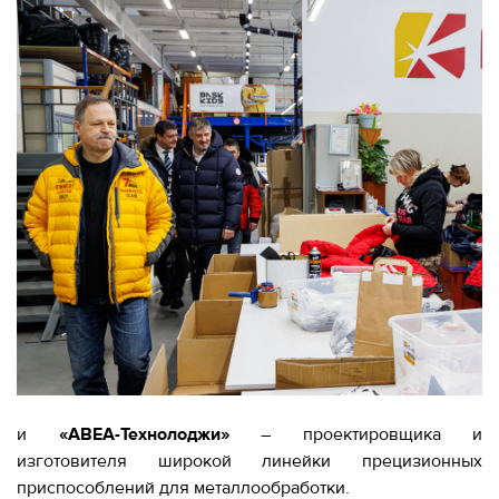
и
«АВЕА-Технолоджи»
– проектировщика и
изготовителя широкой линейки прецизионных
приспособлений для металлообработки.