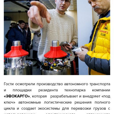
Гости осмотрели производство автономного транспорта
и площадки резидента технопарка компании
«ЭВОКАРГО»
, которая разрабатывает и внедряет «под
ключ» автономные логистические решения полного
цикла и создает экосистемы для перевозки грузов с