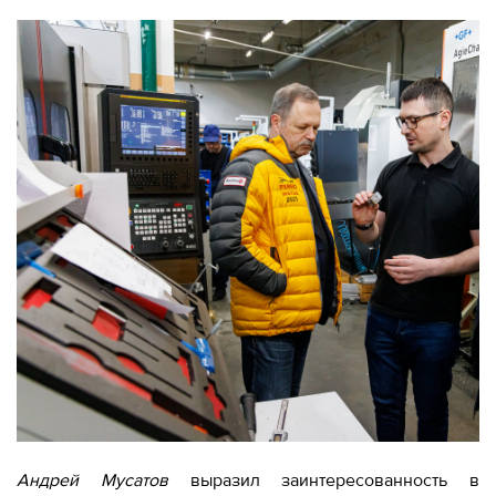
Андрей Мусатов
выразил заинтересованность в