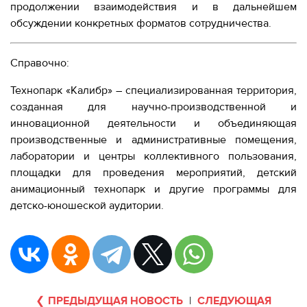
продолжении взаимодействия и в дальнейшем
обсуждении конкретных форматов сотрудничества.
Справочно:
Технопарк «Калибр» – специализированная территория,
созданная для научно-производственной и
инновационной деятельности и объединяющая
производственные и административные помещения,
лаборатории и центры коллективного пользования,
площадки для проведения мероприятий, детский
анимационный технопарк и другие программы для
детско-юношеской аудитории.
ПРЕДЫДУЩАЯ НОВОСТЬ
|
СЛЕДУЮЩАЯ