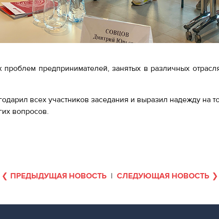
 проблем предпринимателей, занятых в различных отрасля
одарил всех участников заседания и выразил надежду на то
гих вопросов.
ПРЕДЫДУЩАЯ НОВОСТЬ
|
СЛЕДУЮЩАЯ НОВОСТЬ