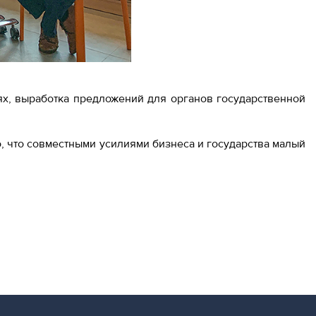
х, выработка предложений для органов государственной
, что совместными усилиями бизнеса и государства малый