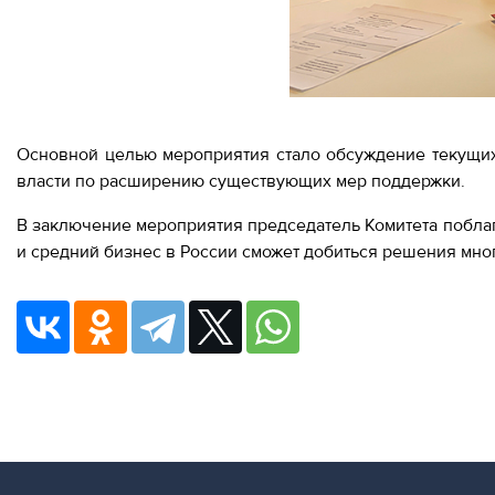
Основной целью мероприятия стало обсуждение текущих
власти по расширению существующих мер поддержки.
В заключение мероприятия председатель Комитета поблаг
и средний бизнес в России сможет добиться решения мно